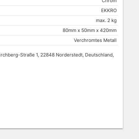
Chrom
EKKRO
max. 2 kg
80mm x 50mm x 420mm
Verchromtes Metall
rchberg-Straße 1, 22848 Norderstedt, Deutschland,