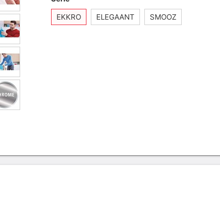
EKKRO
ELEGAANT
SMOOZ