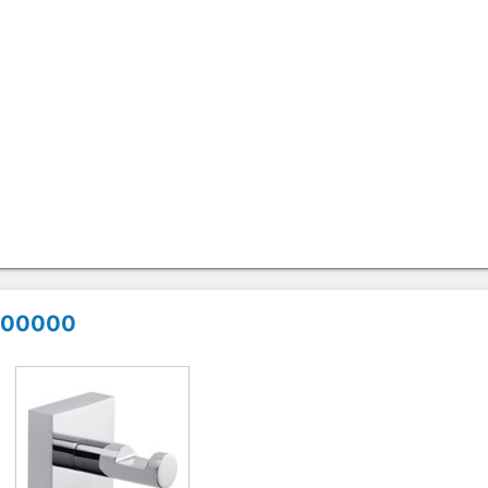
4-00000