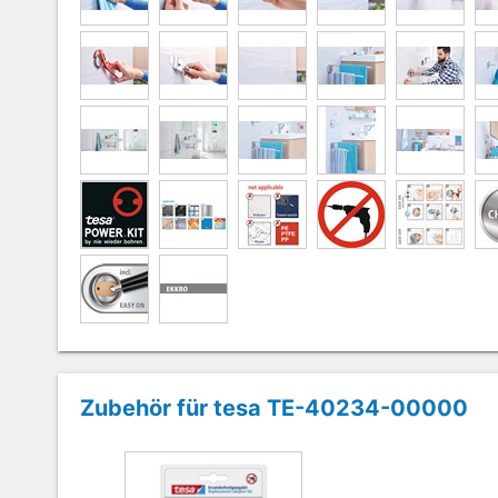
Zubehör für tesa TE-40234-00000