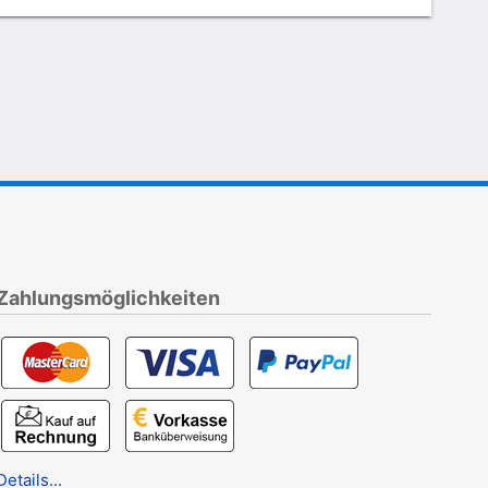
Zahlungsmöglichkeiten
Details...