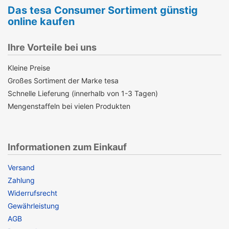
Das tesa Consumer Sortiment günstig
online kaufen
Ihre Vorteile bei uns
Kleine Preise
Großes Sortiment der Marke tesa
Schnelle Lieferung (innerhalb von 1-3 Tagen)
Mengenstaffeln bei vielen Produkten
Informationen zum Einkauf
Versand
Zahlung
Widerrufsrecht
Gewährleistung
AGB