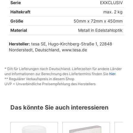
Serie
EXXCLUSIV
Haltekraft
max. 2 kg
Größe
50mm x 72mm x 450mm
Material
Metall in Edelstahloptik
Hersteller:
tesa SE, Hugo-Kirchberg-Straße 1, 22848
Norderstedt, Deutschland, www.tesa.de
* Gilt für Lieferungen nach Deutschland. Lieferzeiten für andere Länder
und Informationen zur Berechnung des Liefertermins finden Sie
hier
.
** Regulärer Verkaufspreis in diesem Shop
UVP = Unverbindliche Preisempfehlung des Herstellers
Das könnte Sie auch interessieren