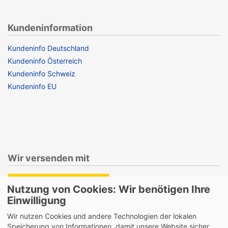
Kundeninformation
Kundeninfo Deutschland
Kundeninfo Österreich
Kundeninfo Schweiz
Kundeninfo EU
Wir versenden mit
Nutzung von Cookies: Wir benötigen Ihre
Einwilligung
Lieferung auch an Packstationen und Postfilialen
Wir nutzen Cookies und andere Technologien der lokalen
Samstagszustellung
Speicherung von Informationen, damit unsere Website sicher