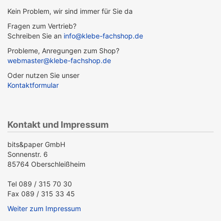
Kein Problem, wir sind immer für Sie da
Fragen zum Vertrieb?
Schreiben Sie an
info@klebe-fachshop.de
Probleme, Anregungen zum Shop?
webmaster@klebe-fachshop.de
Oder nutzen Sie unser
Kontaktformular
Kontakt und Impressum
bits&paper GmbH
Sonnenstr. 6
85764 Oberschleißheim
Tel 089 / 315 70 30
Fax 089 / 315 33 45
Weiter zum Impressum