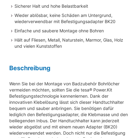
Sicherer Halt und hohe Belastbarkeit
Wieder ablösbar, keine Schäden am Untergrund,
wiederverwendbar mit Befestigungsadapter BK20
Einfache und saubere Montage ohne Bohren
Hält auf Fliesen, Metall, Naturstein, Marmor, Glas, Holz
und vielen Kunststoffen
Beschreibung
Wenn Sie bei der Montage von Badzubehör Bohrlöcher
vermeiden möchten, sollten Sie die tesa® Power.Kit
Befestigungstechnologie kennenlernen. Dank der
innovativen Klebelösung lässt sich dieser Handtuchhalter
bequem und sauber anbringen. Sie benötigen dafür
lediglich den Befestigungsadapter, die Klebmasse und den
beiliegenden Inbus. Der Handtuchhalter kann jederzeit
wieder abgelöst und mit einem neuen Adapter (BK20)
wiederverwendet werden. Doch nicht nur die Befestigung