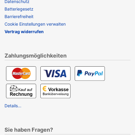
Datenschutz
Batteriegesetz
Barrierefreiheit
Cookie Einstellungen verwalten
Vertrag widerrufen
Zahlungsmöglichkeiten
Details...
Sie haben Fragen?