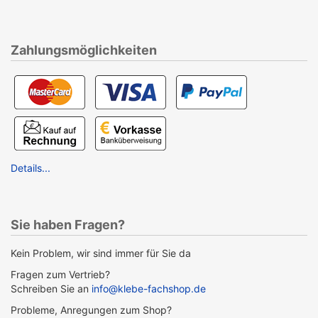
Zahlungsmöglichkeiten
Details...
Sie haben Fragen?
Kein Problem, wir sind immer für Sie da
Fragen zum Vertrieb?
Schreiben Sie an
info@klebe-fachshop.de
Probleme, Anregungen zum Shop?