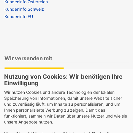
Kundeninfo Österreich
Kundeninfo Schweiz
Kundeninfo EU
Wir versenden mit
Nutzung von Cookies: Wir benötigen Ihre
Einwilligung
Lieferung auch an Packstationen und Postfilialen
Wir nutzen Cookies und andere Technologien der lokalen
Samstagszustellung
Speicherung von Informationen, damit unsere Website sicher
und zuverlässig läuft, um Inhalte zu personalisieren, und um
Ihnen personalisierte Werbung zu zeigen. Damit das
funktioniert, sammeln wir Daten über unsere Nutzer und wie sie
unsere Angebote nutzen.
Bequeme Zahlung über Paypal