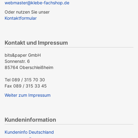
webmaster@klebe-fachshop.de
Oder nutzen Sie unser
Kontaktformular
Kontakt und Impressum
bits&paper GmbH
Sonnenstr. 6
85764 Oberschleißheim
Tel 089 / 315 70 30
Fax 089 / 315 33 45
Weiter zum Impressum
Kundeninformation
Kundeninfo Deutschland