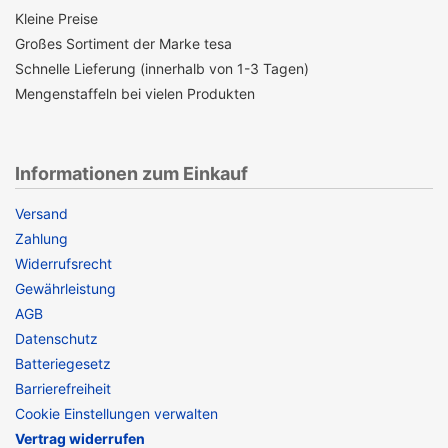
Kleine Preise
Großes Sortiment der Marke tesa
Schnelle Lieferung (innerhalb von 1-3 Tagen)
Mengenstaffeln bei vielen Produkten
Informationen zum Einkauf
Versand
Zahlung
Widerrufsrecht
Gewährleistung
AGB
Datenschutz
Batteriegesetz
Barrierefreiheit
Cookie Einstellungen verwalten
Vertrag widerrufen