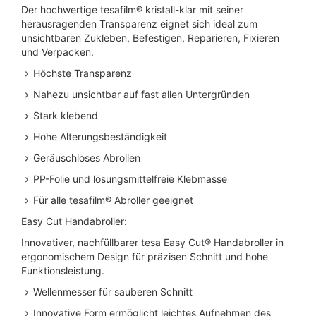
Der hochwertige tesafilm® kristall-klar mit seiner
herausragenden Transparenz eignet sich ideal zum
unsichtbaren Zukleben, Befestigen, Reparieren, Fixieren
und Verpacken.
Höchste Transparenz
Nahezu unsichtbar auf fast allen Untergründen
Stark klebend
Hohe Alterungsbeständigkeit
Geräuschloses Abrollen
PP-Folie und lösungsmittelfreie Klebmasse
Für alle tesafilm® Abroller geeignet
Easy Cut Handabroller:
Innovativer, nachfüllbarer tesa Easy Cut® Handabroller in
ergonomischem Design für präzisen Schnitt und hohe
Funktionsleistung.
Wellenmesser für sauberen Schnitt
Innovative Form ermöglicht leichtes Aufnehmen des