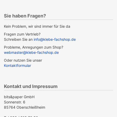
Sie haben Fragen?
Kein Problem, wir sind immer für Sie da
Fragen zum Vertrieb?
Schreiben Sie an
info@klebe-fachshop.de
Probleme, Anregungen zum Shop?
webmaster@klebe-fachshop.de
Oder nutzen Sie unser
Kontaktformular
Kontakt und Impressum
bits&paper GmbH
Sonnenstr. 6
85764 Oberschleißheim