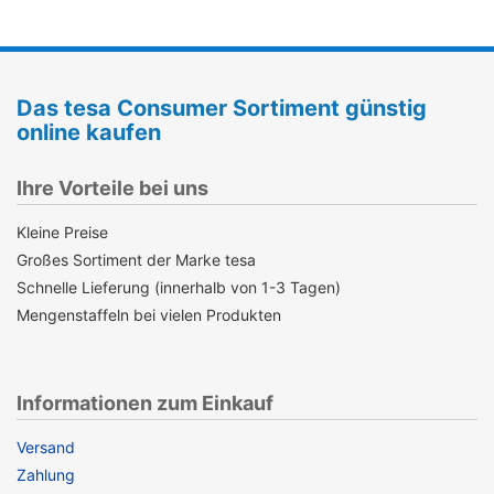
Das tesa Consumer Sortiment günstig
online kaufen
Ihre Vorteile bei uns
Kleine Preise
Großes Sortiment der Marke tesa
Schnelle Lieferung (innerhalb von 1-3 Tagen)
Mengenstaffeln bei vielen Produkten
Informationen zum Einkauf
Versand
Zahlung