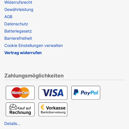
Widerrufsrecht
Gewährleistung
AGB
Datenschutz
Batteriegesetz
Barrierefreiheit
Cookie Einstellungen verwalten
Vertrag widerrufen
Zahlungsmöglichkeiten
Details...