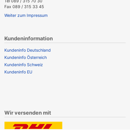
Tel 089 / 315 70 30
Fax 089 / 315 33 45
Weiter zum Impressum
Kundeninformation
Kundeninfo Deutschland
Kundeninfo Österreich
Kundeninfo Schweiz
Kundeninfo EU
Wir versenden mit