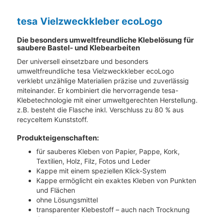
tesa Vielzweckkleber ecoLogo
Die besonders umweltfreundliche Klebelösung für
saubere Bastel- und Klebearbeiten
Der universell einsetzbare und besonders
umweltfreundliche tesa Vielzweckkleber ecoLogo
verklebt unzählige Materialien präzise und zuverlässig
miteinander. Er kombiniert die hervorragende tesa-
Klebetechnologie mit einer umweltgerechten Herstellung.
z.B. besteht die Flasche inkl. Verschluss zu 80 % aus
recyceltem Kunststoff.
Produkteigenschaften:
für sauberes Kleben von Papier, Pappe, Kork,
Textilien, Holz, Filz, Fotos und Leder
Kappe mit einem speziellen Klick-System
Kappe ermöglicht ein exaktes Kleben von Punkten
und Flächen
ohne Lösungsmittel
transparenter Klebestoff – auch nach Trocknung