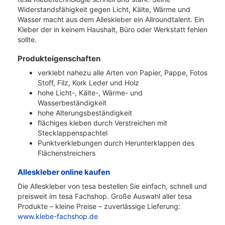
Widerstandsfähigkeit gegen Licht, Kälte, Wärme und
Wasser macht aus dem Alleskleber ein Allroundtalent. Ein
Kleber der in keinem Haushalt, Büro oder Werkstatt fehlen
sollte.
Produkteigenschaften
verklebt nahezu alle Arten von Papier, Pappe, Fotos
Stoff, Filz, Kork Leder und Holz
hohe Licht-, Kälte-, Wärme- und
Wasserbeständigkeit
hohe Alterungsbeständigkeit
flächiges kleben durch Verstreichen mit
Stecklappenspachtel
Punktverklebungen durch Herunterklappen des
Flächenstreichers
Alleskleber online kaufen
Die Alleskleber von tesa bestellen Sie einfach, schnell und
preisweit im tesa Fachshop. Große Auswahl aller tesa
Produkte – kleine Preise – zuverlässige Lieferung:
www.klebe-fachshop.de