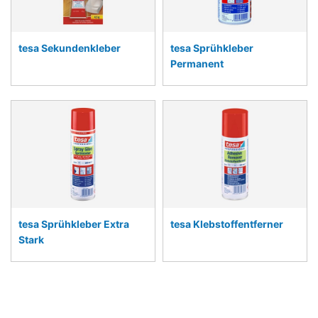
tesa Sekundenkleber
tesa Sprühkleber
Permanent
tesa Sprühkleber Extra
tesa Klebstoffentferner
Stark