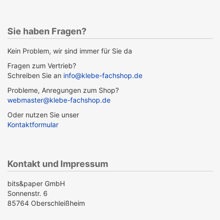
Sie haben Fragen?
Kein Problem, wir sind immer für Sie da
Fragen zum Vertrieb?
Schreiben Sie an
info@klebe-fachshop.de
Probleme, Anregungen zum Shop?
webmaster@klebe-fachshop.de
Oder nutzen Sie unser
Kontaktformular
Kontakt und Impressum
bits&paper GmbH
Sonnenstr. 6
85764 Oberschleißheim