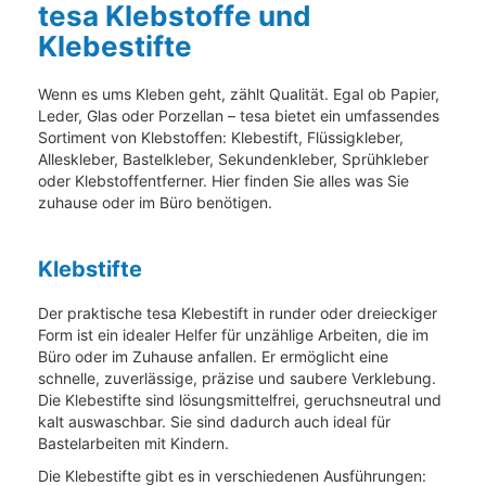
tesa Klebstoffe und
Klebestifte
Wenn es ums Kleben geht, zählt Qualität. Egal ob Papier,
Leder, Glas oder Porzellan – tesa bietet ein umfassendes
Sortiment von Klebstoffen: Klebestift, Flüssigkleber,
Alleskleber, Bastelkleber, Sekundenkleber, Sprühkleber
oder Klebstoffentferner. Hier finden Sie alles was Sie
zuhause oder im Büro benötigen.
Klebstifte
Der praktische tesa Klebestift in runder oder dreieckiger
Form ist ein idealer Helfer für unzählige Arbeiten, die im
Büro oder im Zuhause anfallen. Er ermöglicht eine
schnelle, zuverlässige, präzise und saubere Verklebung.
Die Klebestifte sind lösungsmittelfrei, geruchsneutral und
kalt auswaschbar. Sie sind dadurch auch ideal für
Bastelarbeiten mit Kindern.
Die Klebestifte gibt es in verschiedenen Ausführungen: