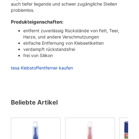
auch tiefer liegende und schwer zugängliche Stellen
problemlos.
Produkteigenschaften:
entfernt zuverlässig Rückstände von Fett, Teer,
Harze, und andere Verschmutzungen
einfache Entfernung von Klebeetiketten
verdampft rückstandsfrei
frei von Silikon
tesa Klebstoffentferner kaufen
Beliebte Artikel