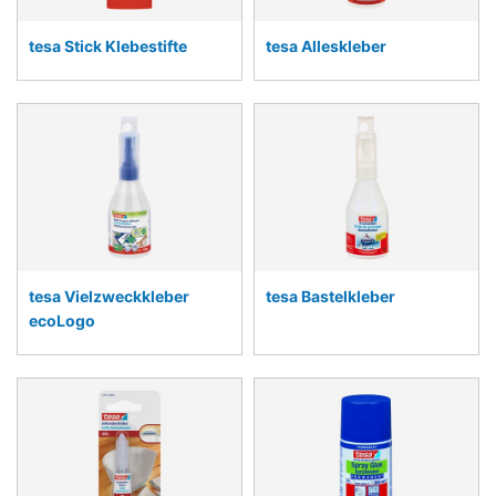
tesa Stick Klebestifte
tesa Alleskleber
tesa Vielzweckkleber
tesa Bastelkleber
ecoLogo