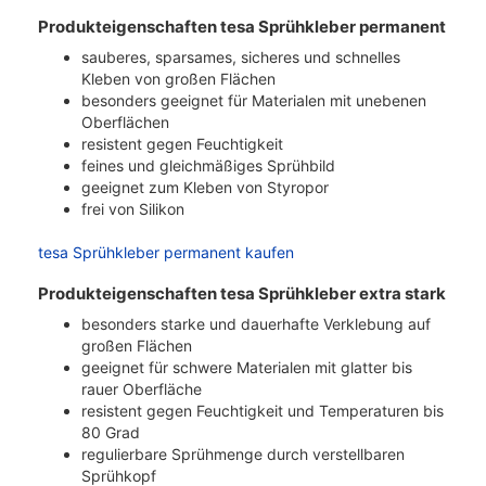
Produkteigenschaften tesa Sprühkleber permanent
sauberes, sparsames, sicheres und schnelles
Kleben von großen Flächen
besonders geeignet für Materialen mit unebenen
Oberflächen
resistent gegen Feuchtigkeit
feines und gleichmäßiges Sprühbild
geeignet zum Kleben von Styropor
frei von Silikon
tesa Sprühkleber permanent kaufen
Produkteigenschaften tesa Sprühkleber extra stark
besonders starke und dauerhafte Verklebung auf
großen Flächen
geeignet für schwere Materialen mit glatter bis
rauer Oberfläche
resistent gegen Feuchtigkeit und Temperaturen bis
80 Grad
regulierbare Sprühmenge durch verstellbaren
Sprühkopf