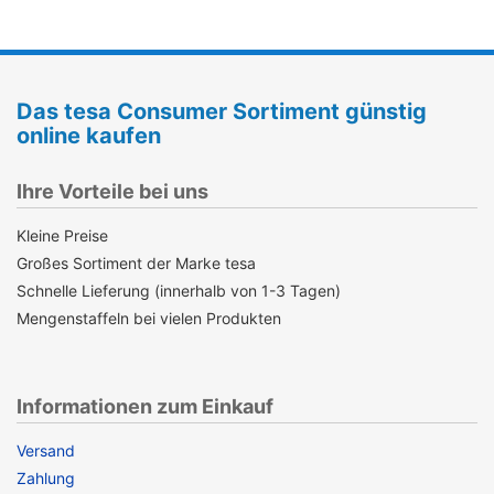
Das tesa Consumer Sortiment günstig
online kaufen
Ihre Vorteile bei uns
Kleine Preise
Großes Sortiment der Marke tesa
Schnelle Lieferung (innerhalb von 1-3 Tagen)
Mengenstaffeln bei vielen Produkten
Informationen zum Einkauf
Versand
Zahlung