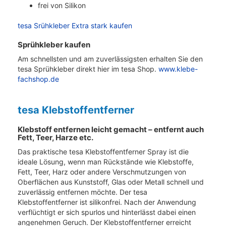
frei von Silikon
tesa Srühkleber Extra stark kaufen
Sprühkleber kaufen
Am schnellsten und am zuverlässigsten erhalten Sie den
tesa Sprühkleber direkt hier im tesa Shop.
www.klebe-
fachshop.de
tesa Klebstoffentferner
Klebstoff entfernen leicht gemacht – entfernt auch
Fett, Teer, Harze etc.
Das praktische tesa Klebstoffentferner Spray ist die
ideale Lösung, wenn man Rückstände wie Klebstoffe,
Fett, Teer, Harz oder andere Verschmutzungen von
Oberflächen aus Kunststoff, Glas oder Metall schnell und
zuverlässig entfernen möchte. Der tesa
Klebstoffentferner ist silikonfrei. Nach der Anwendung
verflüchtigt er sich spurlos und hinterlässt dabei einen
angenehmen Geruch. Der Klebstoffentferner erreicht