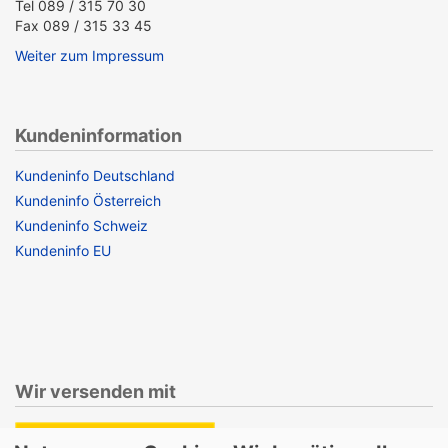
Tel 089 / 315 70 30
Fax 089 / 315 33 45
Weiter zum Impressum
Kundeninformation
Kundeninfo Deutschland
Kundeninfo Österreich
Kundeninfo Schweiz
Kundeninfo EU
Wir versenden mit