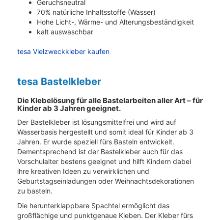
Geruchsneutral
70% natürliche Inhaltsstoffe (Wasser)
Hohe Licht-, Wärme- und Alterungsbeständigkeit
kalt auswaschbar
tesa Vielzweckkleber kaufen
tesa Bastelkleber
Die Klebelösung für alle Bastelarbeiten aller Art – für
Kinder ab 3 Jahren geeignet.
Der Bastelkleber ist lösungsmittelfrei und wird auf
Wasserbasis hergestellt und somit ideal für Kinder ab 3
Jahren. Er wurde speziell fürs Basteln entwickelt.
Dementsprechend ist der Bastelkleber auch für das
Vorschulalter bestens geeignet und hilft Kindern dabei
ihre kreativen Ideen zu verwirklichen und
Geburtstagseinladungen oder Weihnachtsdekorationen
zu basteln.
Die herunterklappbare Spachtel ermöglicht das
großflächige und punktgenaue Kleben. Der Kleber fürs