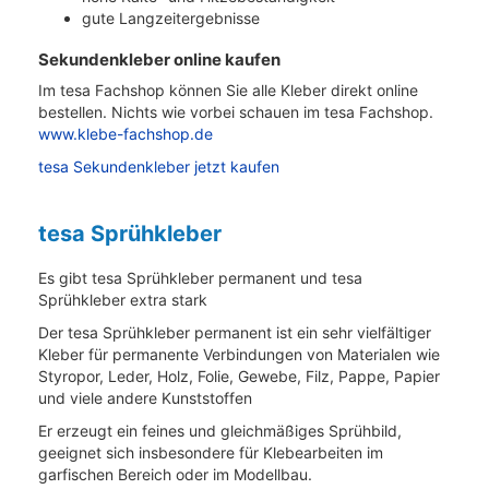
gute Langzeitergebnisse
Sekundenkleber online kaufen
Im tesa Fachshop können Sie alle Kleber direkt online
bestellen. Nichts wie vorbei schauen im tesa Fachshop.
www.klebe-fachshop.de
tesa Sekundenkleber jetzt kaufen
tesa Sprühkleber
Es gibt tesa Sprühkleber permanent und tesa
Sprühkleber extra stark
Der tesa Sprühkleber permanent ist ein sehr vielfältiger
Kleber für permanente Verbindungen von Materialen wie
Styropor, Leder, Holz, Folie, Gewebe, Filz, Pappe, Papier
und viele andere Kunststoffen
Er erzeugt ein feines und gleichmäßiges Sprühbild,
geeignet sich insbesondere für Klebearbeiten im
garfischen Bereich oder im Modellbau.