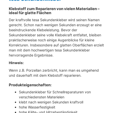
Klebstoff zum Reparieren von vielen Materialien –
ideal für glatte Flächen
Der kraftvolle tesa Sekundenkleber wird seinen Namen
gerecht. Schon nach wenigen Sekunden erzeugt er eine
beeindruckende Klebeleistung. Bevor der
Sekundenkleber seine volle Klebekraft entfaltet, bleiben
praktischerweise noch einige Augenblicke für kleine
Korrekturen. Insbesondere auf glatten Oberflächen erzielt
man mit dem hochwertigen tesa Sekundenkleber
hervorragende Ergebnisse.
Hinweis:
Wenn z.B. Porzellan zerbricht, kann man es umgehend
und dauerhaft mit dem Klebstoff reparieren.
Produkteigenschaften:
Sekundenkleber für Schnellreparaturen von
verschiedensten Materielen
klebt nach wenigen Sekunden kraftvoll
hohe Wasserfestigkeit
hohe Kälte- und Hitzebeständigkeit