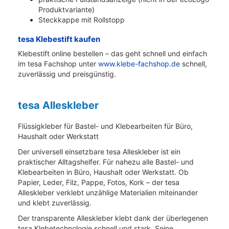
Produktvariante)
Steckkappe mit Rollstopp
tesa Klebestift kaufen
Klebestift online bestellen – das geht schnell und einfach
im tesa Fachshop unter
www.klebe-fachshop.de
schnell,
zuverlässig und preisgünstig.
tesa Alleskleber
Flüssigkleber für Bastel- und Klebearbeiten für Büro,
Haushalt oder Werkstatt
Der universell einsetzbare tesa Alleskleber ist ein
praktischer Alltagshelfer. Für nahezu alle Bastel- und
Klebearbeiten in Büro, Haushalt oder Werkstatt. Ob
Papier, Leder, Filz, Pappe, Fotos, Kork – der tesa
Alleskleber verklebt unzählige Materialien miteinander
und klebt zuverlässig.
Der transparente Alleskleber klebt dank der überlegenen
tesa Klebetechnologie schnell und stark. Seine