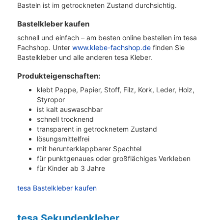
Basteln ist im getrockneten Zustand durchsichtig.
Bastelkleber kaufen
schnell und einfach – am besten online bestellen im tesa
Fachshop. Unter
www.klebe-fachshop.de
finden Sie
Bastelkleber und alle anderen tesa Kleber.
Produkteigenschaften:
klebt Pappe, Papier, Stoff, Filz, Kork, Leder, Holz,
Styropor
ist kalt auswaschbar
schnell trocknend
transparent in getrocknetem Zustand
lösungsmittelfrei
mit herunterklappbarer Spachtel
für punktgenaues oder großflächiges Verkleben
für Kinder ab 3 Jahre
tesa Bastelkleber kaufen
tesa Sekundenkleber